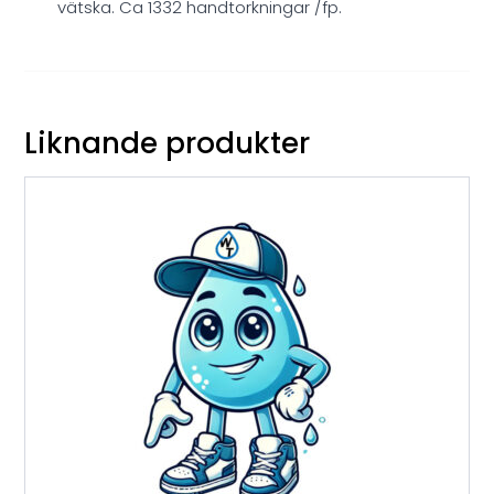
vätska. Ca 1332 handtorkningar /fp.
Liknande produkter