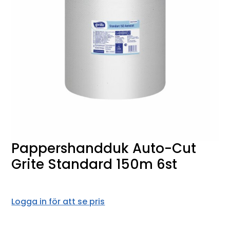
Pappershandduk Auto-Cut
Grite Standard 150m 6st
Logga in för att se pris