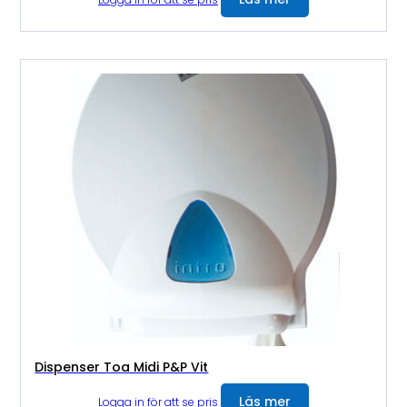
Dispenser Toa Midi P&P Vit
Läs mer
Logga in för att se pris