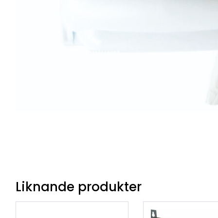
Liknande produkter