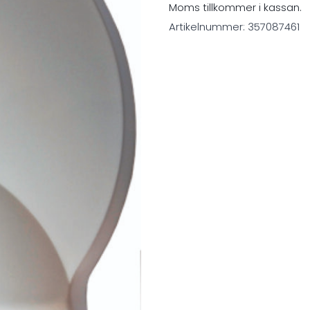
Moms tillkommer i kassan.
Artikelnummer:
357087461