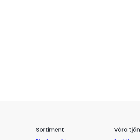
Sortiment
Våra tjän