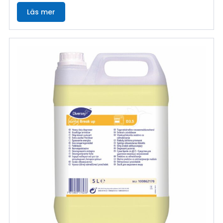
Läs mer