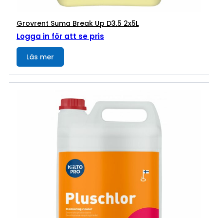
Grovrent Suma Break Up D3.5 2x5L
Logga in för att se pris
Läs mer