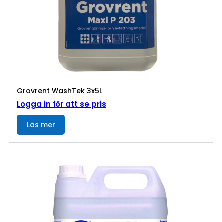
Grovrent WashTek 3x5L
Logga in för att se pris
Läs mer