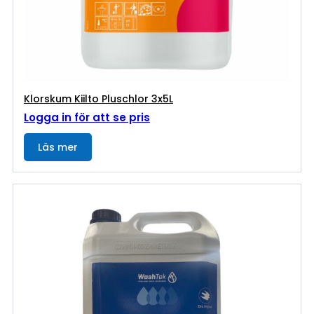
Klorskum Kiilto Pluschlor 3x5L
Logga in för att se pris
Läs mer