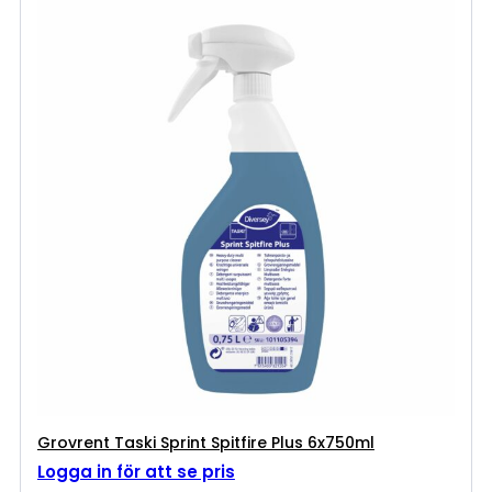
Grovrent Taski Sprint Spitfire Plus 6x750ml
Logga in för att se pris