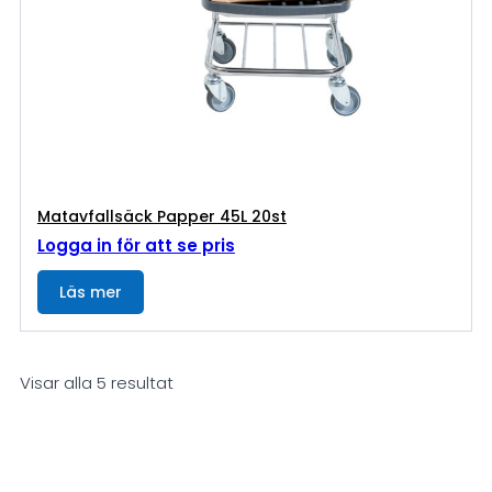
Matavfallsäck Papper 45L 20st
Logga in för att se pris
Läs mer
Visar alla 5 resultat