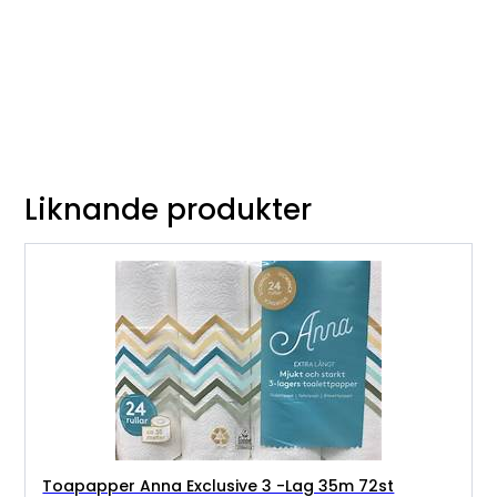
Liknande produkter
Toapapper Anna Exclusive 3 -Lag 35m 72st