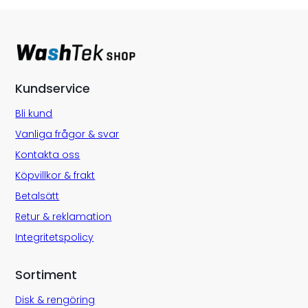
Kundservice
Bli kund
Vanliga frågor & svar
Kontakta oss
Köpvillkor & frakt
Betalsätt
Retur & reklamation
Integritetspolicy
Sortiment
Disk & rengöring