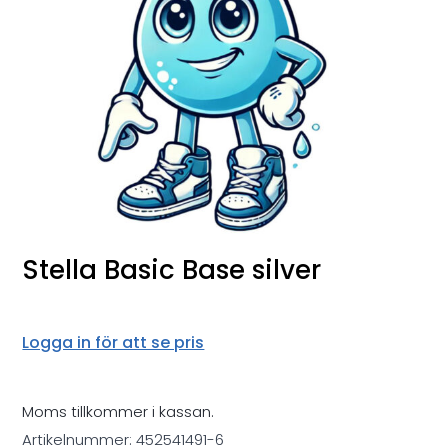
Stella Basic Base silver
Logga in för att se pris
Moms tillkommer i kassan.
Artikelnummer:
452541491-6