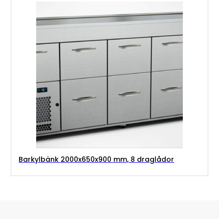
Barkylbänk 2000x650x900 mm, 8 draglådor