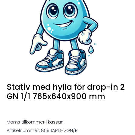
Stativ med hylla för drop-in 2
GN 1/1 765x640x900 mm
Moms tillkommer i kassan.
Artikelnummer:
8590ARD-2GN/R