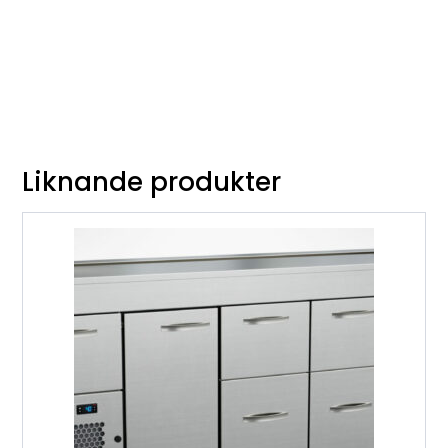
Liknande produkter