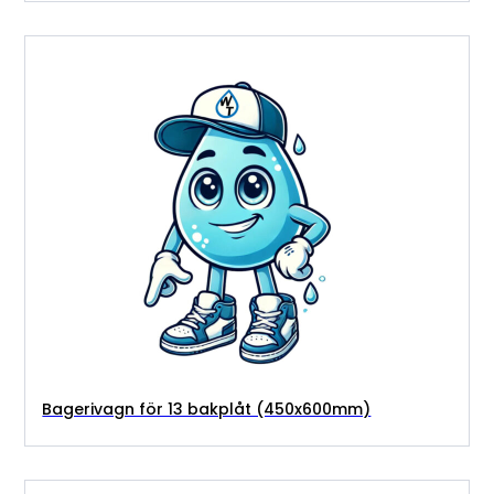
Bagerivagn för 13 bakplåt (450x600mm)