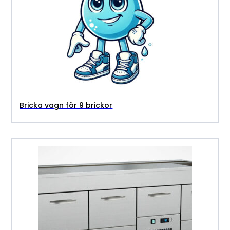
Bricka vagn för 9 brickor