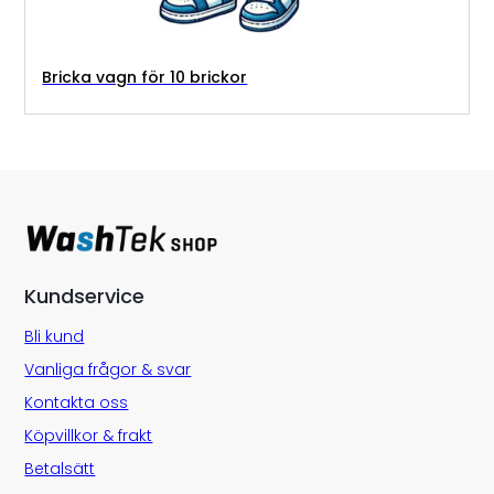
Bricka vagn för 10 brickor
Kundservice
Bli kund
Vanliga frågor & svar
Kontakta oss
Köpvillkor & frakt
Betalsätt