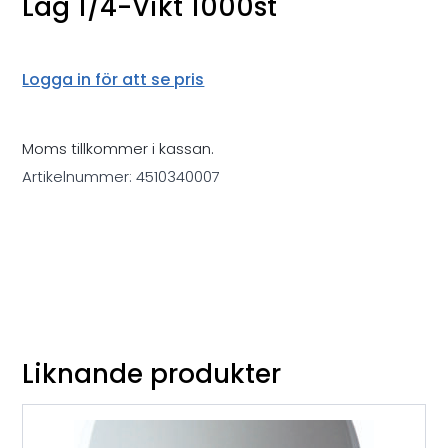
Lag 1/4-Vikt 1000st
Logga in för att se pris
Moms tillkommer i kassan.
Artikelnummer:
4510340007
Liknande produkter