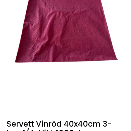
Servett Vinröd 40x40cm 3-