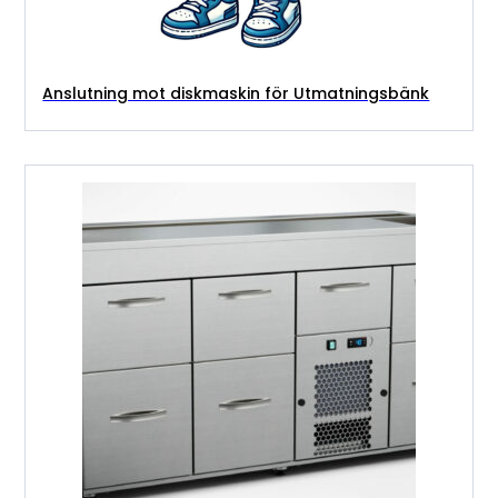
Anslutning mot diskmaskin för Utmatningsbänk