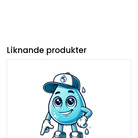
Liknande produkter