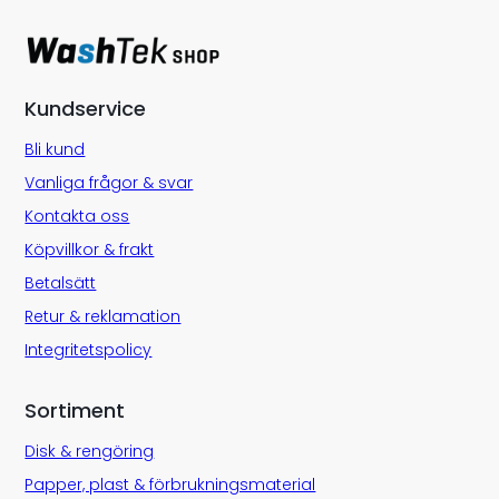
Kundservice
Bli kund
Vanliga frågor & svar
Kontakta oss
Köpvillkor & frakt
Betalsätt
Retur & reklamation
Integritetspolicy
Sortiment
Disk & rengöring
Papper, plast & förbrukningsmaterial