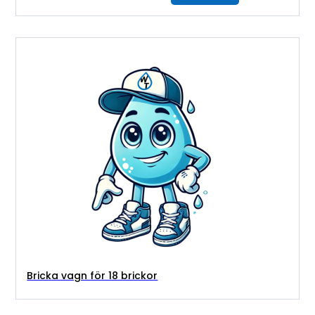
Bricka vagn för 18 brickor