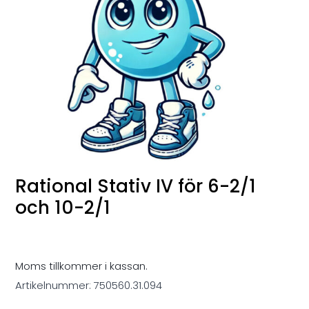
Rational Stativ IV för 6-2/1
och 10-2/1
Moms tillkommer i kassan.
Artikelnummer:
750560.31.094