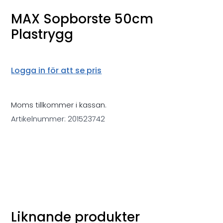
MAX Sopborste 50cm
Plastrygg
Logga in för att se pris
Moms tillkommer i kassan.
Artikelnummer:
201523742
Liknande produkter