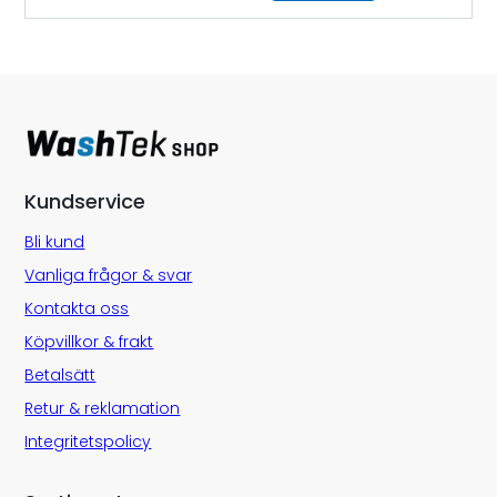
Kundservice
Bli kund
Vanliga frågor & svar
Kontakta oss
Köpvillkor & frakt
Betalsätt
Retur & reklamation
Integritetspolicy