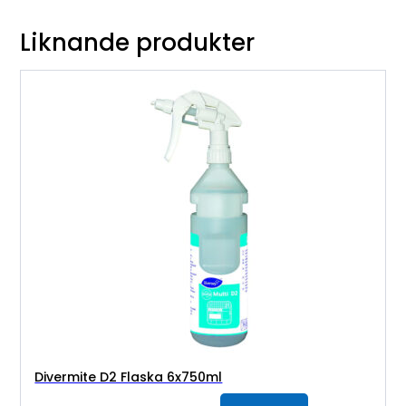
Liknande produkter
Divermite D2 Flaska 6x750ml