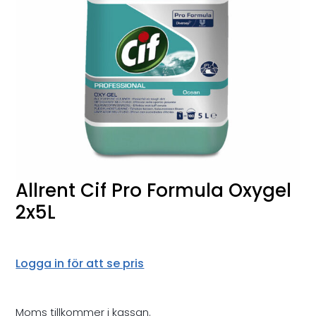
Allrent Cif Pro Formula Oxygel
2x5L
Logga in för att se pris
Moms tillkommer i kassan.