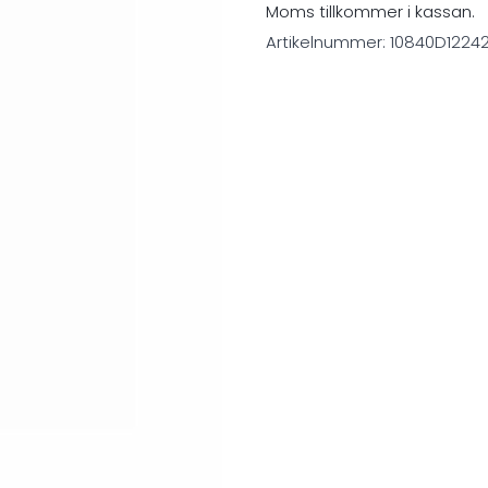
Moms tillkommer i kassan.
Artikelnummer:
10840D1224