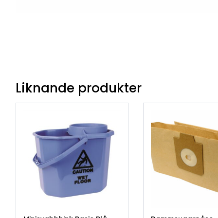
Liknande produkter