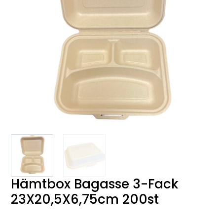
Hämtbox Bagasse 3-Fack
23X20,5X6,75cm 200st