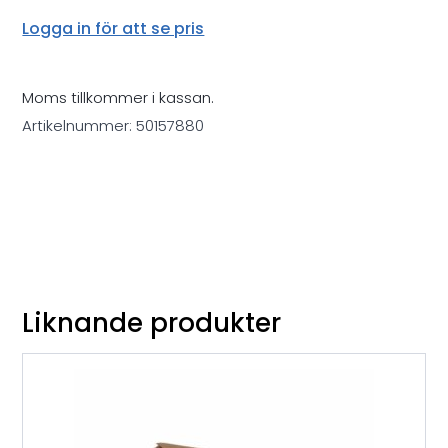
Logga in för att se pris
Moms tillkommer i kassan.
Artikelnummer:
50157880
Liknande produkter