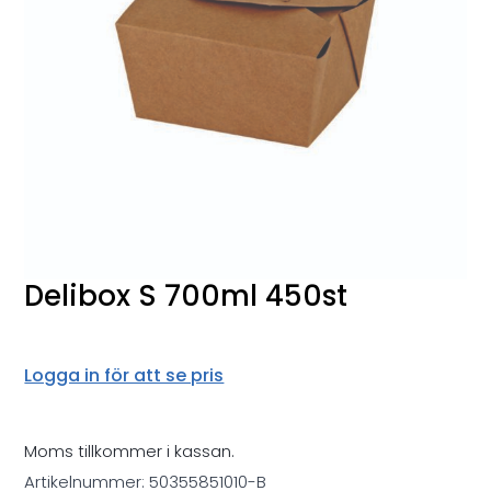
Delibox S 700ml 450st
Logga in för att se pris
Moms tillkommer i kassan.
Artikelnummer:
50355851010-B