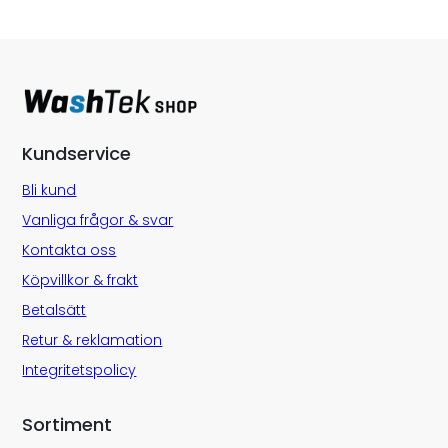
Kundservice
Bli kund
Vanliga frågor & svar
Kontakta oss
Köpvillkor & frakt
Betalsätt
Retur & reklamation
Integritetspolicy
Sortiment