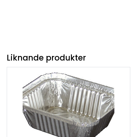
Liknande produkter