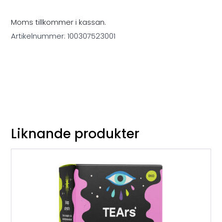
Moms tillkommer i kassan.
Artikelnummer:
100307523001
Liknande produkter