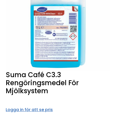
Suma Café C3.3
Rengöringsmedel För
Mjölksystem
Logga in för att se pris