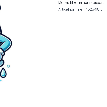
Moms tillkommer i kassan.
Artikelnummer:
452541810