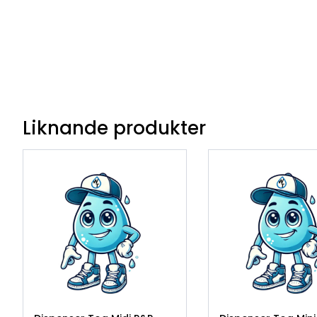
Liknande produkter