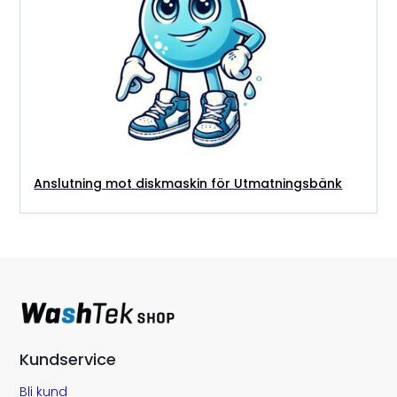
Anslutning mot diskmaskin för Utmatningsbänk
Kundservice
Bli kund