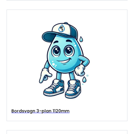
Bordsvagn 3-plan 1120mm