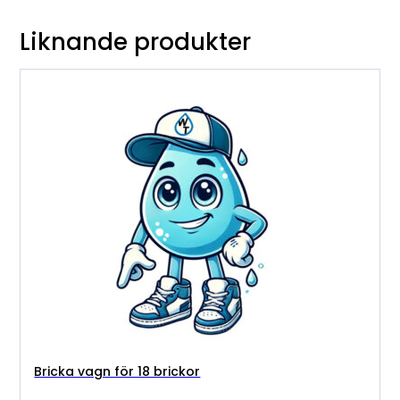
Liknande produkter
Bricka vagn för 18 brickor