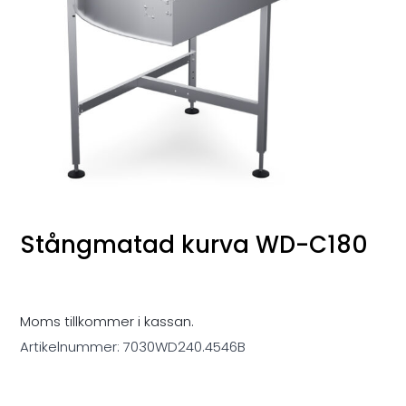
Stångmatad kurva WD-C180
Moms tillkommer i kassan.
Artikelnummer:
7030WD240.4546B