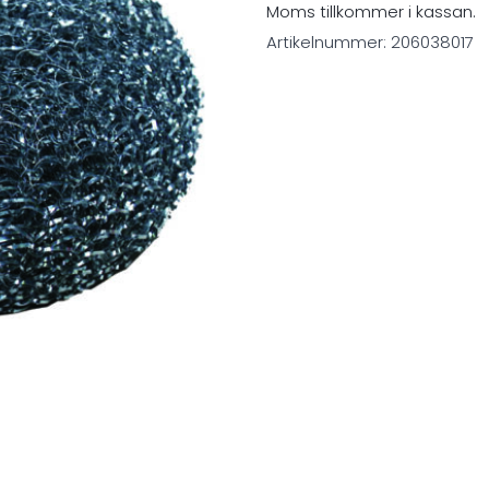
Moms tillkommer i kassan.
Artikelnummer:
206038017