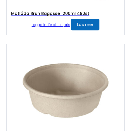
Matlåda Brun Bagasse 1200ml 480st
Läs mer
Logga in för att se pris