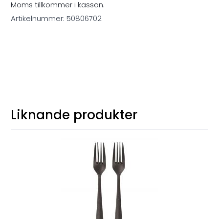
Moms tillkommer i kassan.
Artikelnummer:
50806702
Liknande produkter