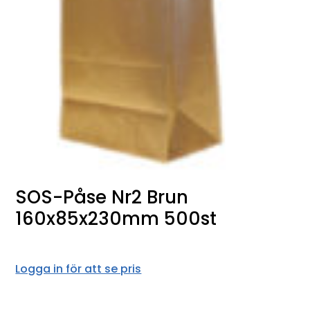
SOS-Påse Nr2 Brun
160x85x230mm 500st
Logga in för att se pris