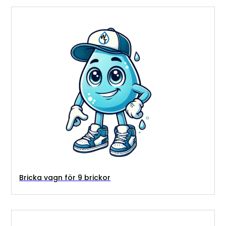
Bricka vagn för 9 brickor