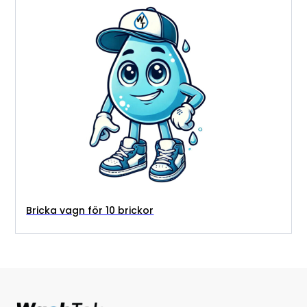
Bricka vagn för 10 brickor