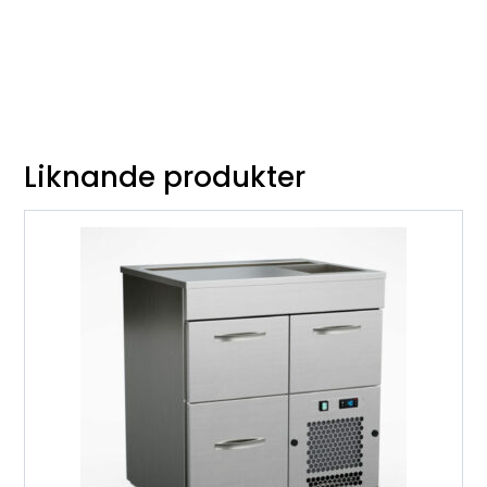
Liknande produkter