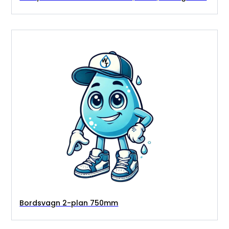
Bordsvagn 2-plan 750mm