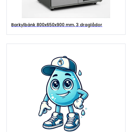
Barkylbänk 800x650x900 mm, 3 draglådor