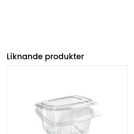
Liknande produkter