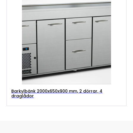
Barkylbänk 2000x650x900 mm, 2 dörrar, 4
draglådor