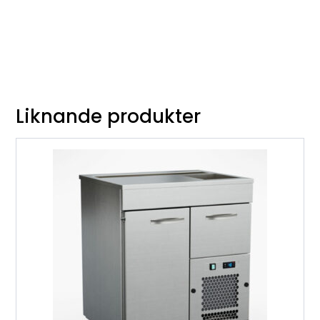
Liknande produkter