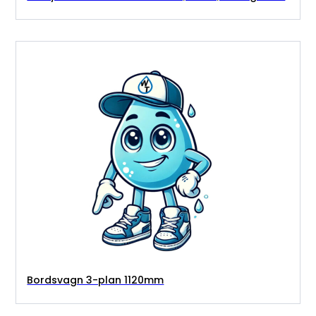
Bordsvagn 3-plan 1120mm