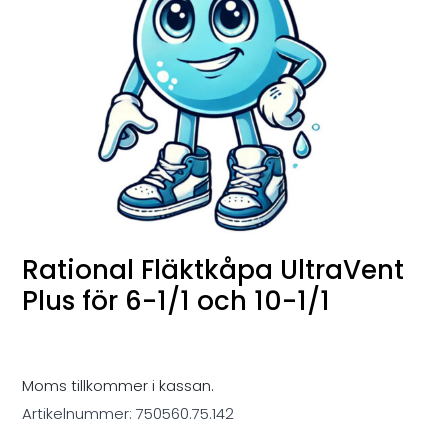
Rational Fläktkåpa UltraVent
Plus för 6-1/1 och 10-1/1
Moms tillkommer i kassan.
Artikelnummer:
750560.75.142