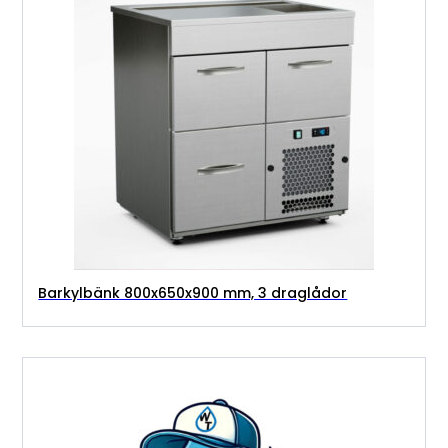
Barkylbänk 800x650x900 mm, 3 draglådor