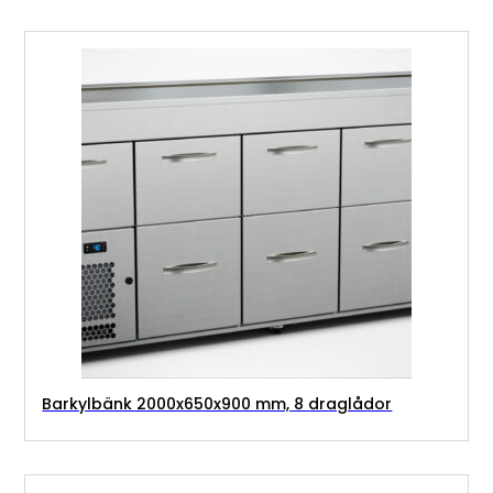
Barkylbänk 2000x650x900 mm, 8 draglådor