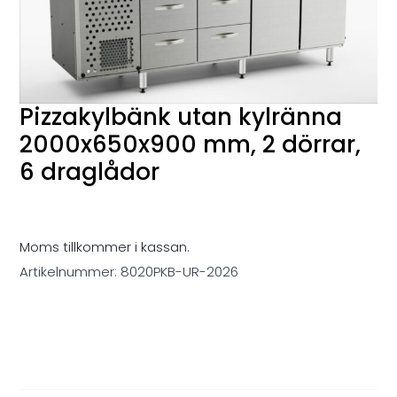
Pizzakylbänk utan kylränna
2000x650x900 mm, 2 dörrar,
6 draglådor
Moms tillkommer i kassan.
Artikelnummer:
8020PKB-UR-2026