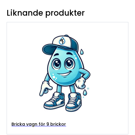
Liknande produkter
Bricka vagn för 9 brickor