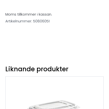
Moms tillkommer i kassan.
Artikelnummer:
50806051
Liknande produkter