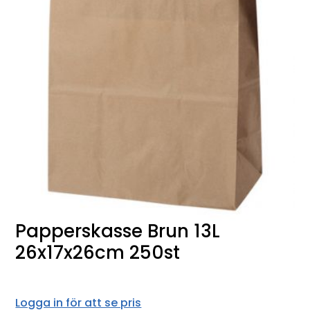
Papperskasse Brun 13L
26x17x26cm 250st
Logga in för att se pris