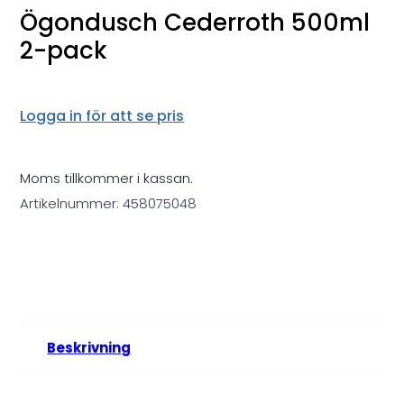
Ögondusch Cederroth 500ml
2-pack
Logga in för att se pris
Moms tillkommer i kassan.
Artikelnummer:
458075048
Beskrivning