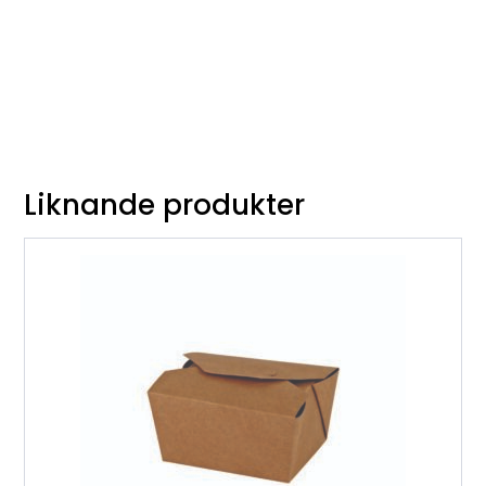
Liknande produkter