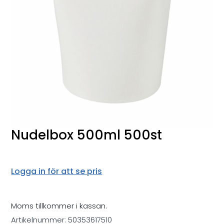
Nudelbox 500ml 500st
Logga in för att se pris
Moms tillkommer i kassan.
Artikelnummer:
50353617510