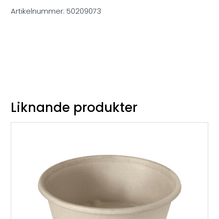
Artikelnummer:
50209073
Liknande produkter