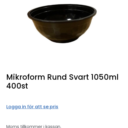
Mikroform Rund Svart 1050ml
400st
Logga in för att se pris
Moms tillkommer i kassan.