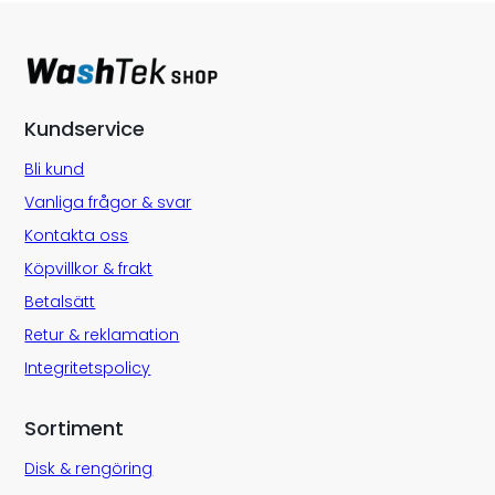
Kundservice
Bli kund
Vanliga frågor & svar
Kontakta oss
Köpvillkor & frakt
Betalsätt
Retur & reklamation
Integritetspolicy
Sortiment
Disk & rengöring