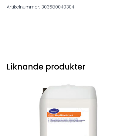
Artikelnummer:
303580040304
Liknande produkter