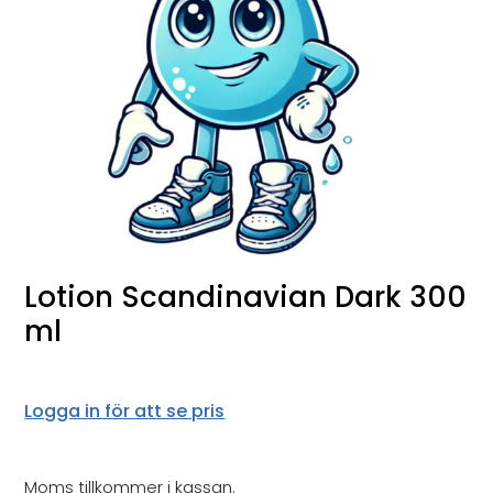
Lotion Scandinavian Dark 300
ml
Logga in för att se pris
Moms tillkommer i kassan.