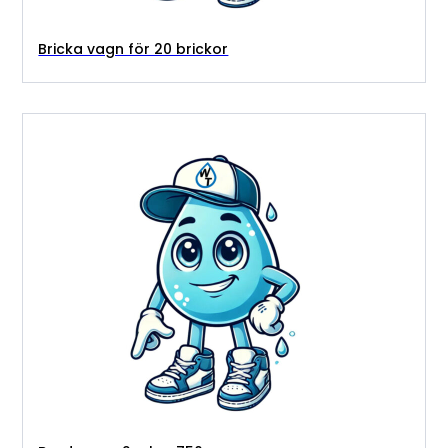
Bricka vagn för 20 brickor