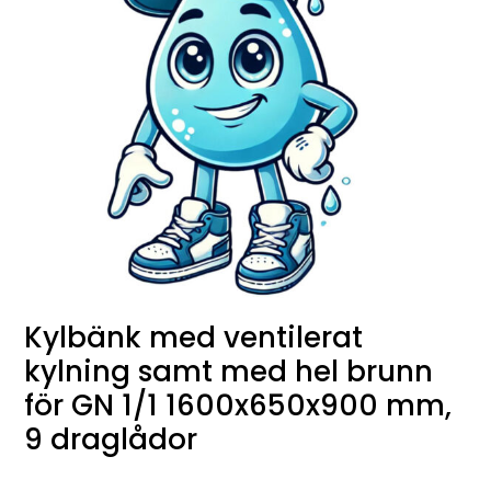
Kylbänk med ventilerat
kylning samt med hel brunn
för GN 1/1 1600x650x900 mm,
9 draglådor