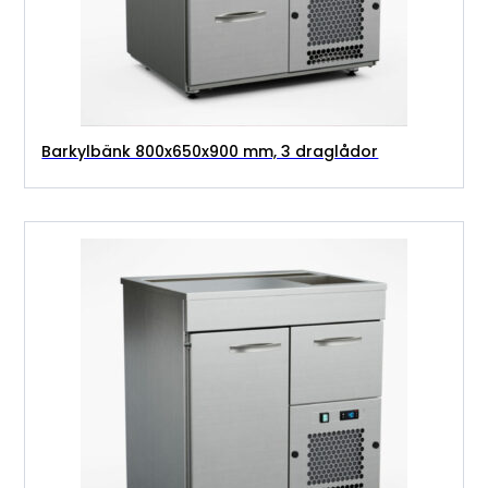
Barkylbänk 800x650x900 mm, 3 draglådor