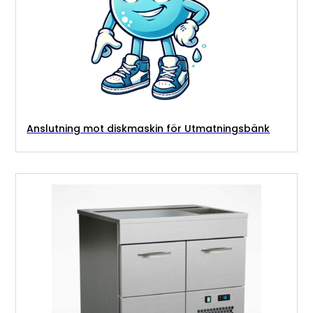
Anslutning mot diskmaskin för Utmatningsbänk