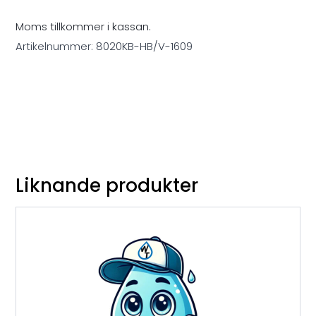
Moms tillkommer i kassan.
Artikelnummer:
8020KB-HB/V-1609
Liknande produkter