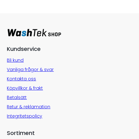
Kundservice
Bli kund
Vanliga frågor & svar
Kontakta oss
Köpvillkor & frakt
Betalsätt
Retur & reklamation
Integritetspolicy
Sortiment