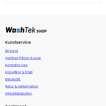
Kundservice
Bli kund
Vanliga frågor & svar
Kontakta oss
Köpvillkor & frakt
Betalsätt
Retur & reklamation
Integritetspolicy