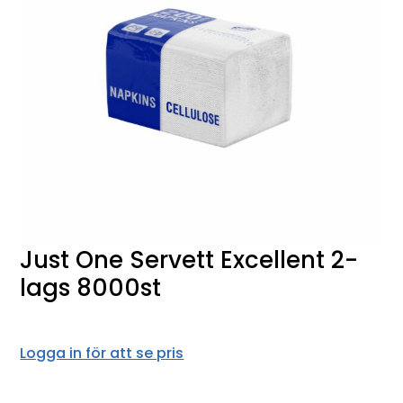
Just One Servett Excellent 2-
lags 8000st
Logga in för att se pris