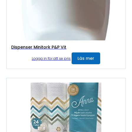
Dispenser Minitork P&P Vit
Läs mer
Logga in för att se pris