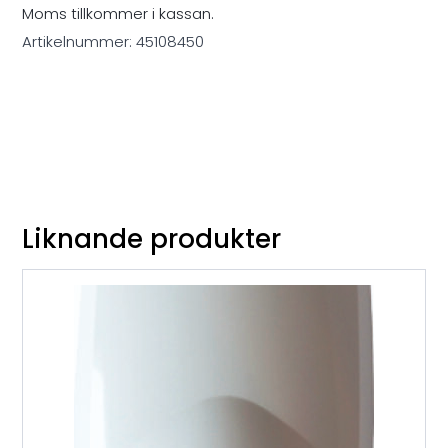
Moms tillkommer i kassan.
Artikelnummer:
45108450
Liknande produkter