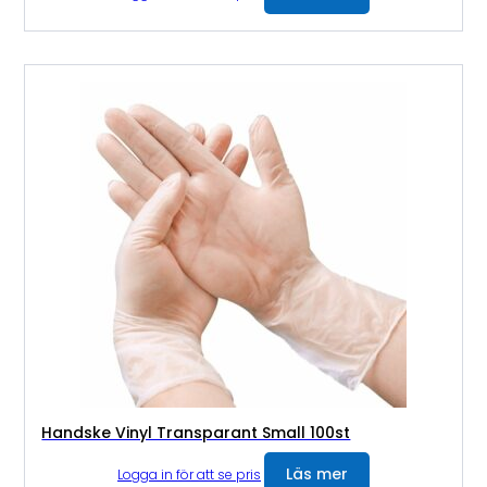
Handske Vinyl Transparant Small 100st
Läs mer
Logga in för att se pris