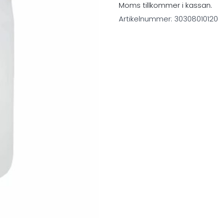
Moms tillkommer i kassan.
Artikelnummer:
3030801012