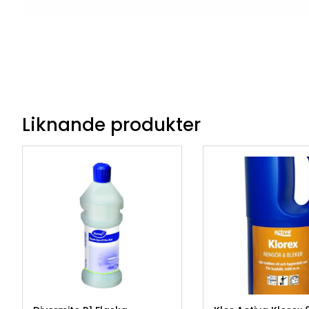
Liknande produkter