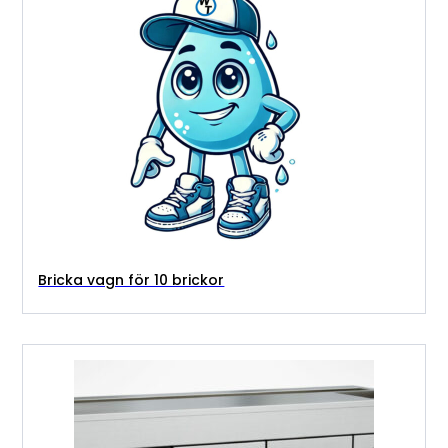
Bricka vagn för 10 brickor