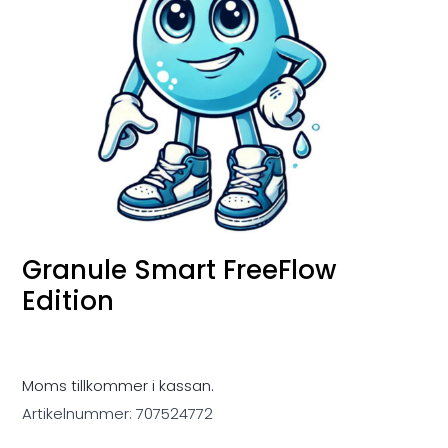
Granule Smart FreeFlow
Edition
Moms tillkommer i kassan.
Artikelnummer:
707524772