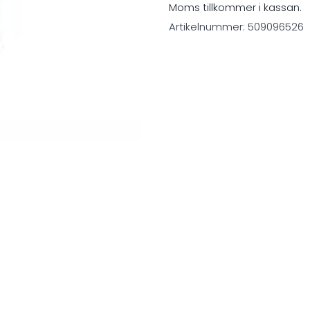
Moms tillkommer i kassan.
Artikelnummer:
509096526