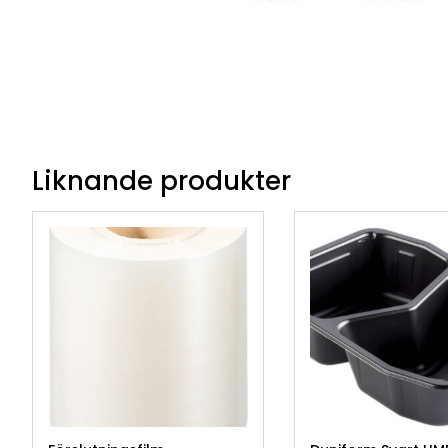
Liknande produkter