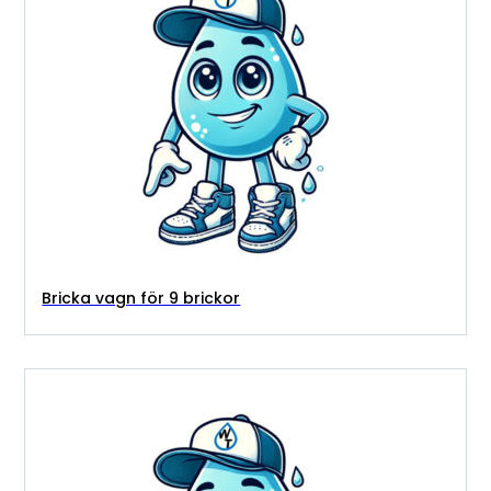
Bricka vagn för 9 brickor