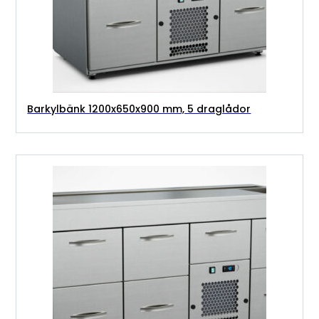
Barkylbänk 1200x650x900 mm, 5 draglådor