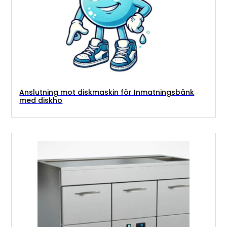
Anslutning mot diskmaskin för Inmatningsbänk
med diskho