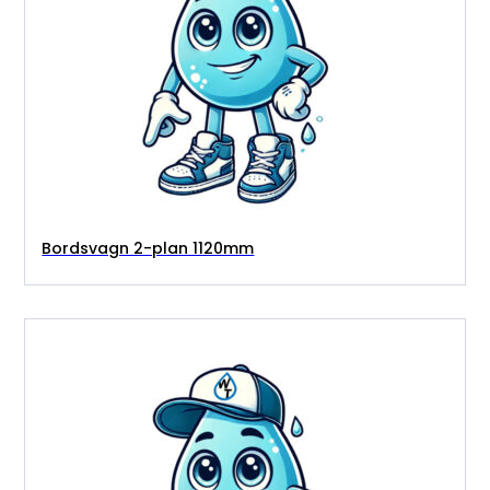
Bordsvagn 2-plan 1120mm