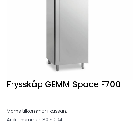
Frysskåp GEMM Space F700
Moms tillkommer i kassan.
Artikelnummer:
80151004