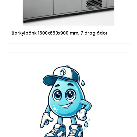
Barkylbänk 1600x650x900 mm, 7 draglådor