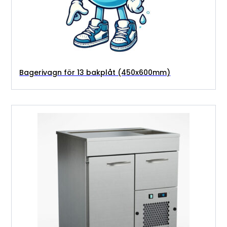
Bagerivagn för 13 bakplåt (450x600mm)