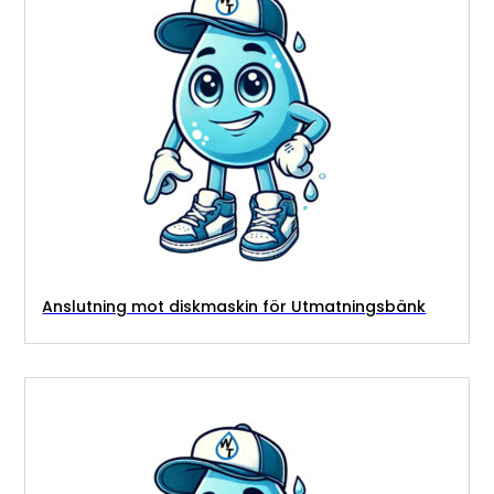
Anslutning mot diskmaskin för Utmatningsbänk