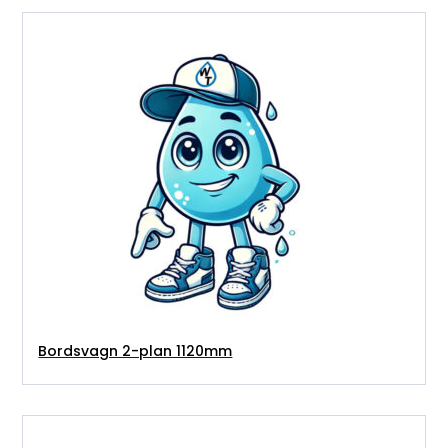
Bordsvagn 2-plan 1120mm