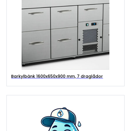
Barkylbänk 1600x650x900 mm, 7 draglådor