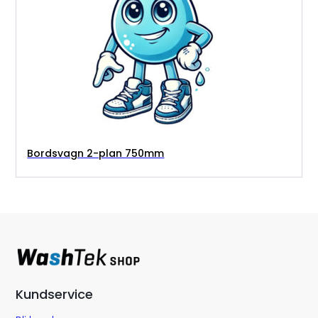
Bordsvagn 2-plan 750mm
Kundservice