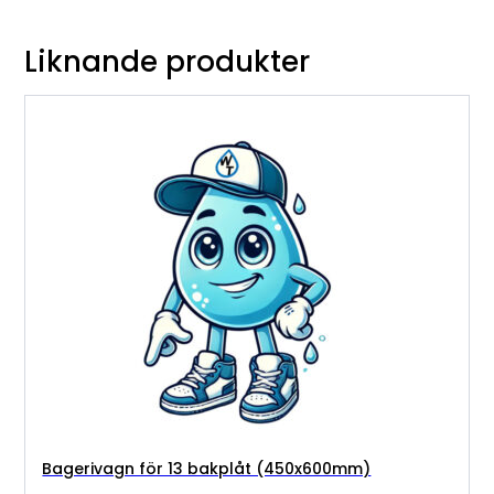
Liknande produkter
Bagerivagn för 13 bakplåt (450x600mm)