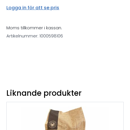
Logga in för att se pris
Moms tillkommer i kassan.
Artikelnummer:
1000598106
Liknande produkter