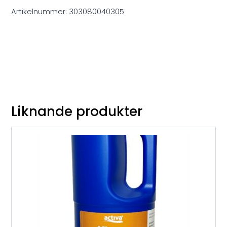
Artikelnummer:
303080040305
Liknande produkter