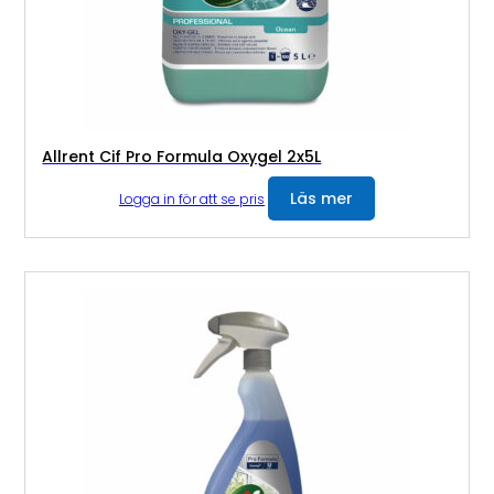
Allrent Cif Pro Formula Oxygel 2x5L
Läs mer
Logga in för att se pris