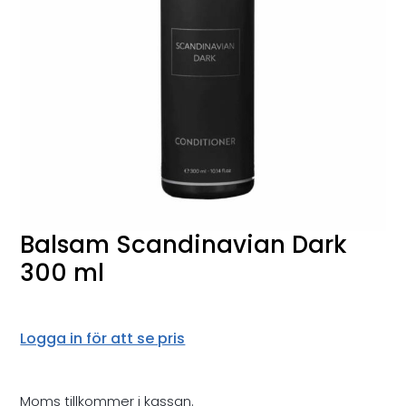
Balsam Scandinavian Dark
300 ml
Logga in för att se pris
Moms tillkommer i kassan.