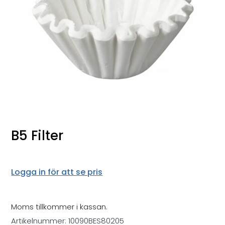
B5 Filter
Logga in för att se pris
Moms tillkommer i kassan.
Artikelnummer:
10090BES80205