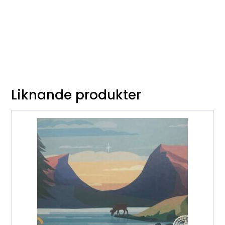
Liknande produkter