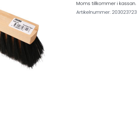
Moms tillkommer i kassan.
Artikelnummer:
203023723