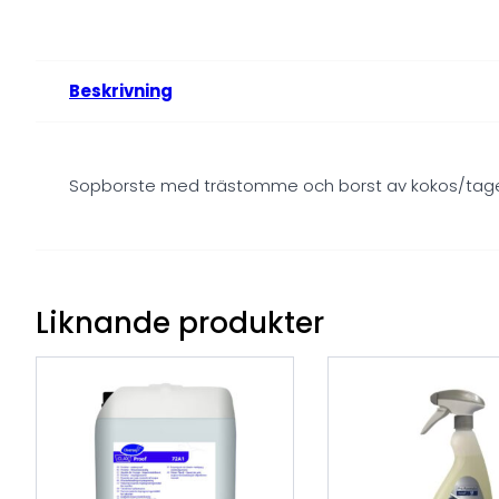
Beskrivning
Sopborste med trästomme och borst av kokos/tage
Liknande produkter